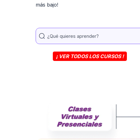
más bajo!
¡ VER TODOS LOS CURSOS !