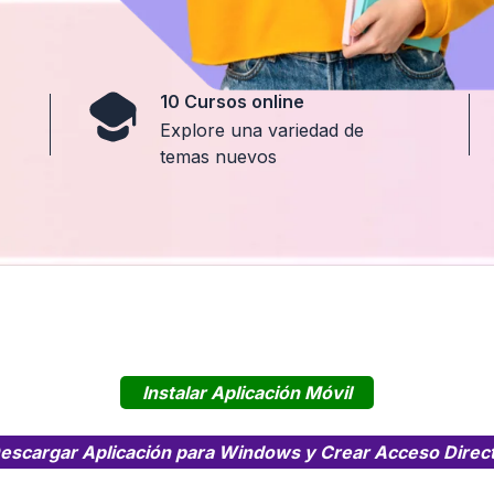
10 Cursos online
Explore una variedad de
temas nuevos
Instalar Aplicación Móvil
escargar Aplicación para Windows y Crear Acceso Direc