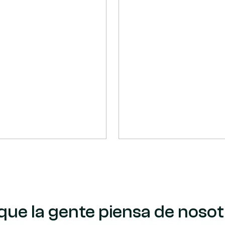
que la gente piensa de noso