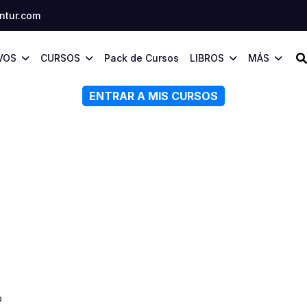
tur.com
VOS
CURSOS
Pack de Cursos
LIBROS
MÁS
ENTRAR A MIS CURSOS
o