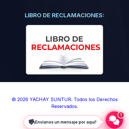
LIBRO DE RECLAMACIONES:
© 2026 YACHAY SUNTUR. Todos los Derechos
Reservados.
1