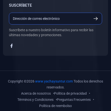
SUSCRÍBETE
Suscríbete a nuestro boletín informativo para recibir las
últimas novedades y promociones.
Copyright ©2026
www.yachaysuntur.com
Todos los derechos
reservados.
Acerca de nosotros
Política de privacidad
Términos y Condiciones
Preguntas Frecuentes
Política de reembolso