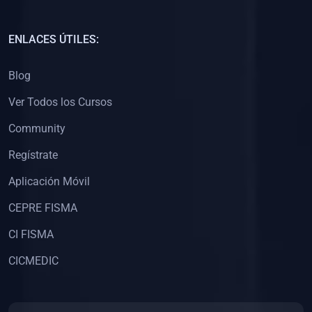
ENLACES ÚTILES:
Blog
Ver Todos los Cursos
Community
Regístrate
Aplicación Móvil
CEPRE FISMA
CI FISMA
CICMEDIC