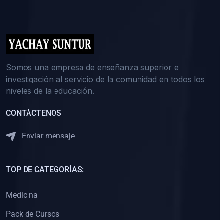
Somos una empresa de enseñanza superior e
investigación al servicio de la comunidad en todos los
niveles de la educación.
CONTÁCTENOS
Enviar mensaje
TOP DE CATEGORÍAS:
Medicina
Pack de Cursos