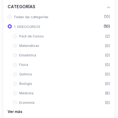
CATEGORÍAS
(10)
Todas las categorías
(10)
1. VIDEOCURSOS
(2)
Pack de Cursos
(0)
Matemáticas
(0)
Estadística
(0)
Física
(0)
Química
(0)
Biología
(8)
Medicina
(0)
Economía
Ver más
(0)
Derecho