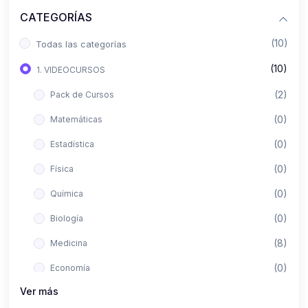
CATEGORÍAS
(10)
Todas las categorías
(10)
1. VIDEOCURSOS
(2)
Pack de Cursos
(0)
Matemáticas
(0)
Estadística
(0)
Física
(0)
Química
(0)
Biología
(8)
Medicina
(0)
Economía
Ver más
(0)
Derecho