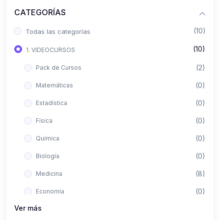
CATEGORÍAS
(10)
Todas las categorías
(10)
1. VIDEOCURSOS
(2)
Pack de Cursos
(0)
Matemáticas
(0)
Estadística
(0)
Física
(0)
Química
(0)
Biología
(8)
Medicina
(0)
Economía
Ver más
(0)
Derecho