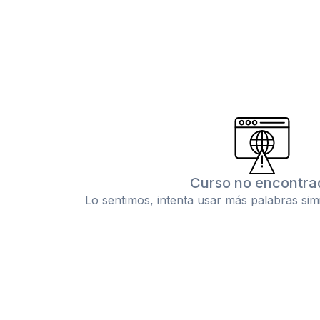
Curso no encontra
Lo sentimos, intenta usar más palabras sim