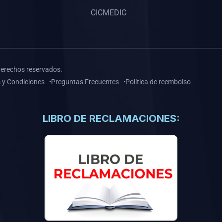
CICMEDIC
derechos reservados.
 y Condiciones
Preguntas Frecuentes
Política de reembolso
LIBRO DE RECLAMACIONES: