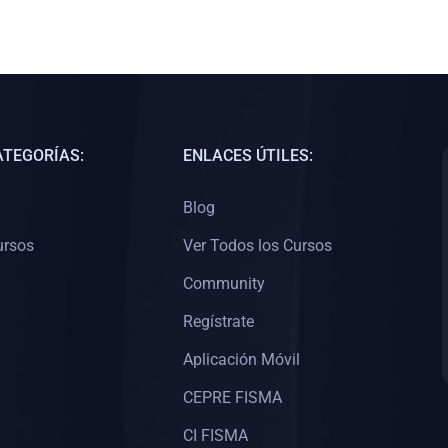
ATEGORÍAS:
ENLACES ÚTILES:
Blog
ursos
Ver Todos los Cursos
Community
Regístrate
Aplicación Móvil
CEPRE FISMA
CI FISMA