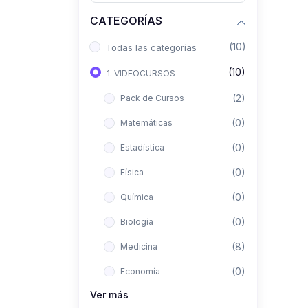
CATEGORÍAS
(10)
Todas las categorías
(10)
1. VIDEOCURSOS
(2)
Pack de Cursos
(0)
Matemáticas
(0)
Estadística
(0)
Física
(0)
Química
(0)
Biología
(8)
Medicina
(0)
Economía
Ver más
(0)
Derecho