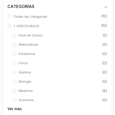
CATEGORÍAS
(10)
Todas las categorías
(10)
1. VIDEOCURSOS
(2)
Pack de Cursos
(0)
Matemáticas
(0)
Estadística
(0)
Física
(0)
Química
(0)
Biología
(8)
Medicina
(0)
Economía
Ver más
(0)
Derecho