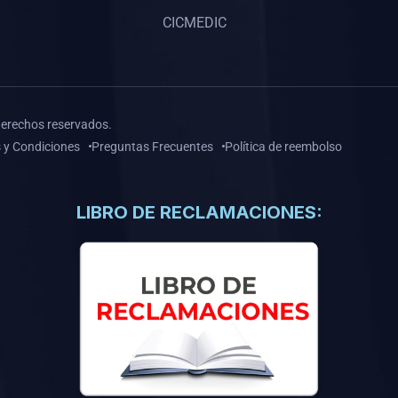
CICMEDIC
derechos reservados.
 y Condiciones
Preguntas Frecuentes
Política de reembolso
LIBRO DE RECLAMACIONES: