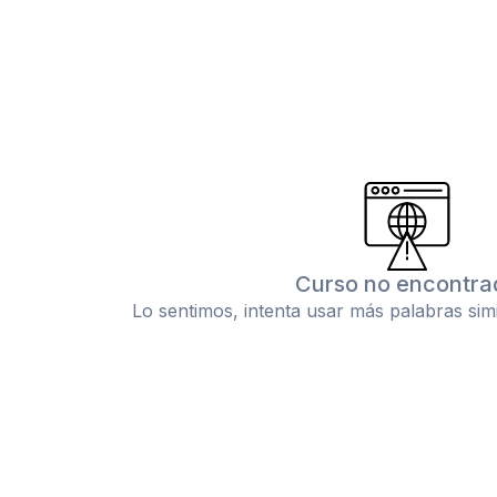
Curso no encontra
Lo sentimos, intenta usar más palabras sim