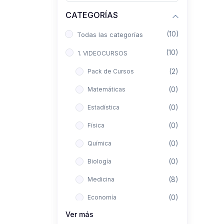
CATEGORÍAS
(10)
Todas las categorías
(10)
1. VIDEOCURSOS
(2)
Pack de Cursos
(0)
Matemáticas
(0)
Estadística
(0)
Física
(0)
Química
(0)
Biología
(8)
Medicina
(0)
Economía
Ver más
(0)
Derecho