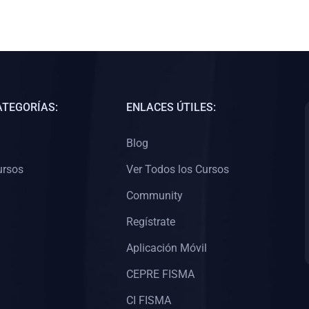
ATEGORÍAS:
ENLACES ÚTILES:
Blog
ursos
Ver Todos los Cursos
Community
Regístrate
Aplicación Móvil
CEPRE FISMA
CI FISMA