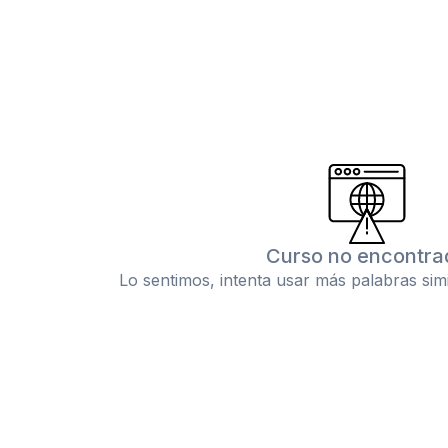
Curso no encontra
Lo sentimos, intenta usar más palabras sim