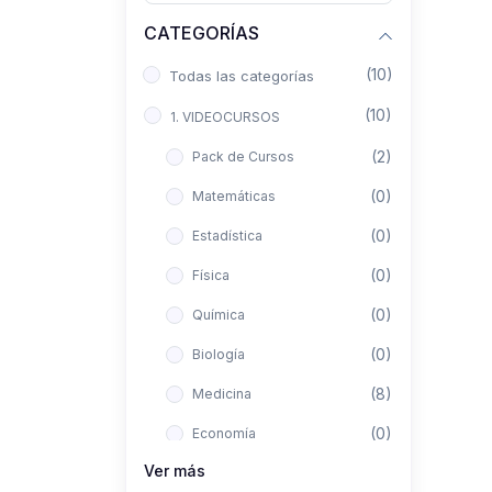
CATEGORÍAS
(10)
Todas las categorías
(10)
1. VIDEOCURSOS
(2)
Pack de Cursos
(0)
Matemáticas
(0)
Estadística
(0)
Física
(0)
Química
(0)
Biología
(8)
Medicina
(0)
Economía
Ver más
(0)
Derecho