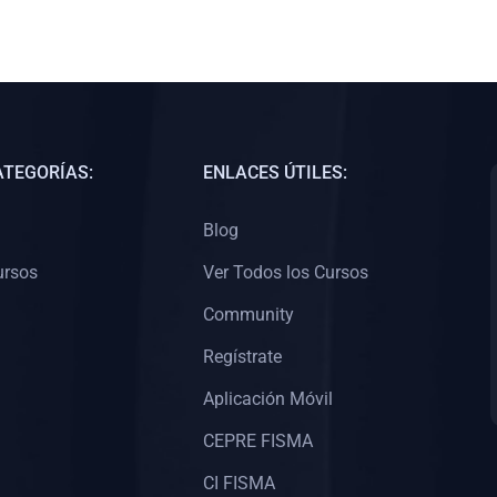
ATEGORÍAS:
ENLACES ÚTILES:
Blog
ursos
Ver Todos los Cursos
Community
Regístrate
Aplicación Móvil
CEPRE FISMA
CI FISMA