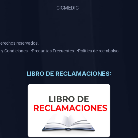
CICMEDIC
derechos reservados.
 y Condiciones
Preguntas Frecuentes
Política de reembolso
LIBRO DE RECLAMACIONES: