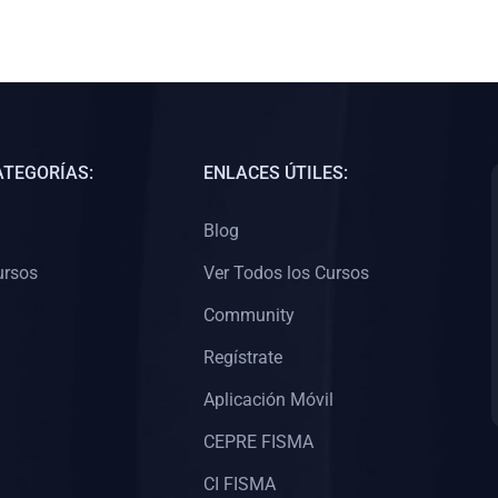
ATEGORÍAS:
ENLACES ÚTILES:
Blog
ursos
Ver Todos los Cursos
Community
Regístrate
Aplicación Móvil
CEPRE FISMA
CI FISMA