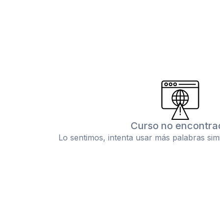
Curso no encontra
Lo sentimos, intenta usar más palabras sim