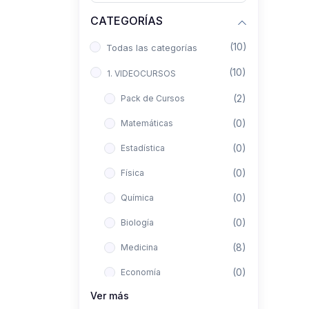
CATEGORÍAS
(10)
Todas las categorías
(10)
1. VIDEOCURSOS
(2)
Pack de Cursos
(0)
Matemáticas
(0)
Estadística
(0)
Física
(0)
Química
(0)
Biología
(8)
Medicina
(0)
Economía
Ver más
(0)
Derecho