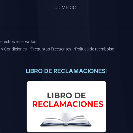
CICMEDIC
derechos reservados.
 y Condiciones
Preguntas Frecuentes
Política de reembolso
LIBRO DE RECLAMACIONES: