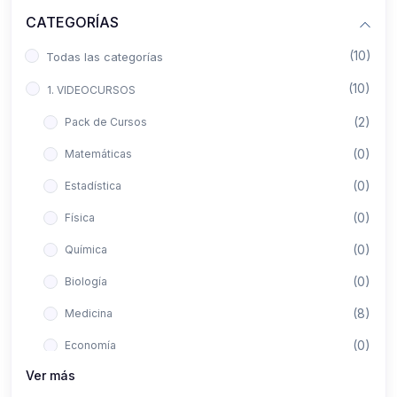
CATEGORÍAS
(10)
Todas las categorías
(10)
1. VIDEOCURSOS
(2)
Pack de Cursos
(0)
Matemáticas
(0)
Estadística
(0)
Física
(0)
Química
(0)
Biología
(8)
Medicina
(0)
Economía
Ver más
(0)
Derecho