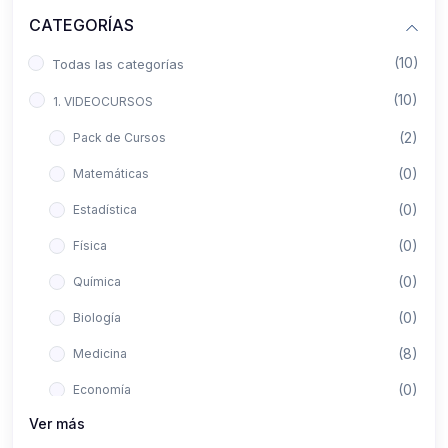
CATEGORÍAS
(10)
Todas las categorías
(10)
1. VIDEOCURSOS
(2)
Pack de Cursos
(0)
Matemáticas
(0)
Estadística
(0)
Física
(0)
Química
(0)
Biología
(8)
Medicina
(0)
Economía
Ver más
(0)
Derecho