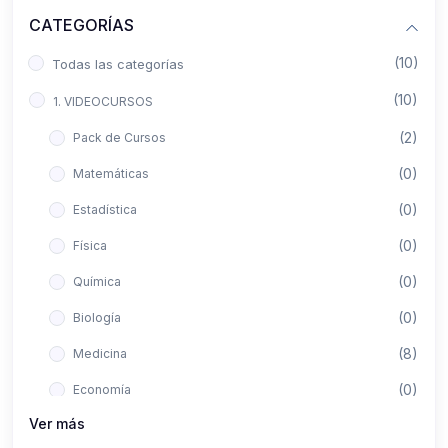
CATEGORÍAS
(10)
Todas las categorías
(10)
1. VIDEOCURSOS
(2)
Pack de Cursos
(0)
Matemáticas
(0)
Estadística
(0)
Física
(0)
Química
(0)
Biología
(8)
Medicina
(0)
Economía
Ver más
(0)
Derecho