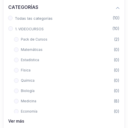
CATEGORÍAS
(10)
Todas las categorías
(10)
1. VIDEOCURSOS
(2)
Pack de Cursos
(0)
Matemáticas
(0)
Estadística
(0)
Física
(0)
Química
(0)
Biología
(8)
Medicina
(0)
Economía
Ver más
(0)
Derecho