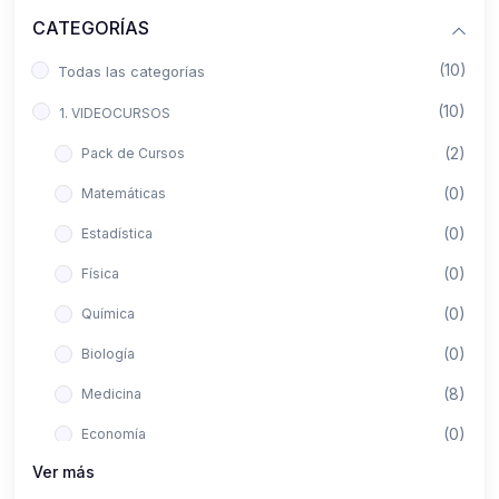
CATEGORÍAS
(10)
Todas las categorías
(10)
1. VIDEOCURSOS
(2)
Pack de Cursos
(0)
Matemáticas
(0)
Estadística
(0)
Física
(0)
Química
(0)
Biología
(8)
Medicina
(0)
Economía
Ver más
(0)
Derecho