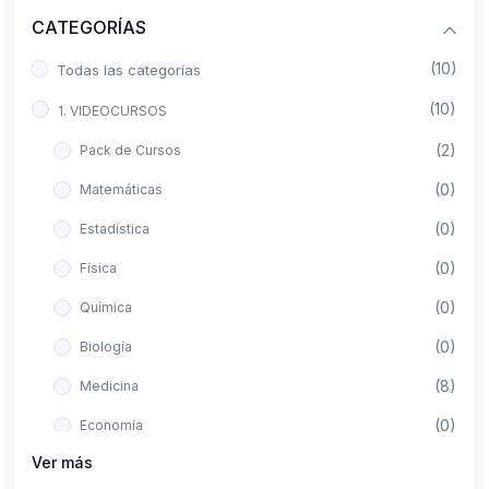
CATEGORÍAS
(10)
Todas las categorías
(10)
1. VIDEOCURSOS
(2)
Pack de Cursos
(0)
Matemáticas
(0)
Estadística
(0)
Física
(0)
Química
(0)
Biología
(8)
Medicina
(0)
Economía
Ver más
(0)
Derecho