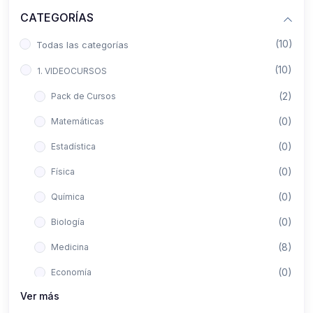
CATEGORÍAS
(10)
Todas las categorías
(10)
1. VIDEOCURSOS
(2)
Pack de Cursos
(0)
Matemáticas
(0)
Estadística
(0)
Física
(0)
Química
(0)
Biología
(8)
Medicina
(0)
Economía
Ver más
(0)
Derecho