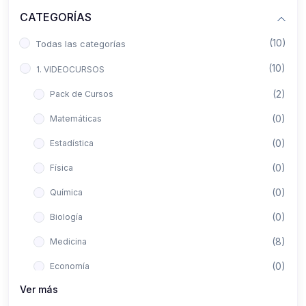
CATEGORÍAS
(10)
Todas las categorías
(10)
1. VIDEOCURSOS
(2)
Pack de Cursos
(0)
Matemáticas
(0)
Estadística
(0)
Física
(0)
Química
(0)
Biología
(8)
Medicina
(0)
Economía
Ver más
(0)
Derecho