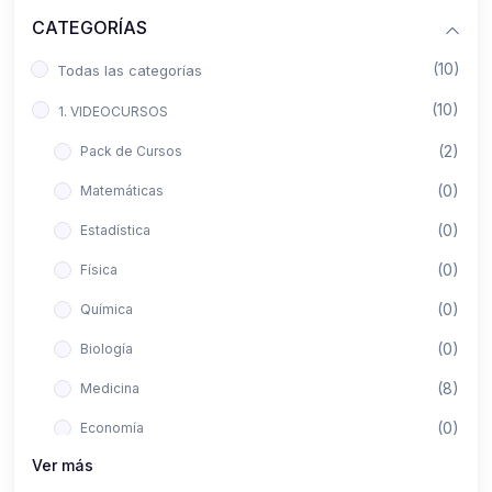
CATEGORÍAS
(10)
Todas las categorías
(10)
1. VIDEOCURSOS
(2)
Pack de Cursos
(0)
Matemáticas
(0)
Estadística
(0)
Física
(0)
Química
(0)
Biología
(8)
Medicina
(0)
Economía
Ver más
(0)
Derecho