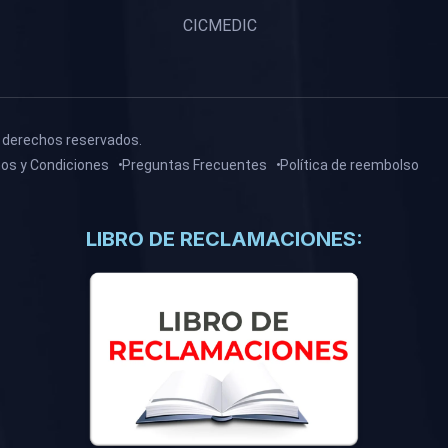
CICMEDIC
 derechos reservados.
os y Condiciones
Preguntas Frecuentes
Política de reembolso
LIBRO DE RECLAMACIONES: