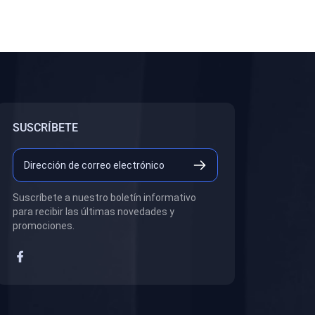
SUSCRÍBETE
Suscríbete a nuestro boletín informativo
para recibir las últimas novedades y
promociones.