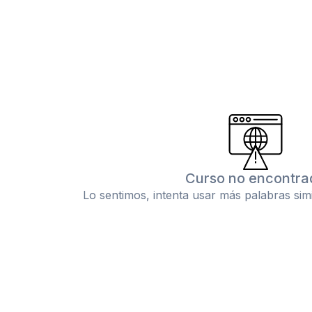
Curso no encontra
Lo sentimos, intenta usar más palabras sim