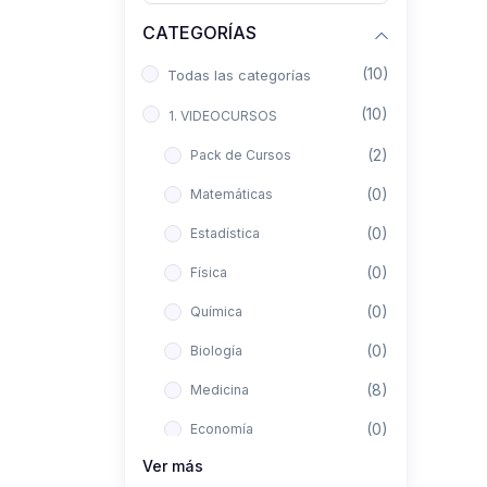
CATEGORÍAS
(10)
Todas las categorías
(10)
1. VIDEOCURSOS
(2)
Pack de Cursos
(0)
Matemáticas
(0)
Estadística
(0)
Física
(0)
Química
(0)
Biología
(8)
Medicina
(0)
Economía
Ver más
(0)
Derecho