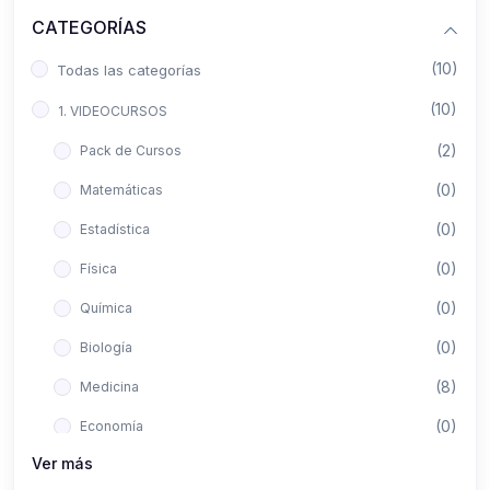
CATEGORÍAS
(10)
Todas las categorías
(10)
1. VIDEOCURSOS
(2)
Pack de Cursos
(0)
Matemáticas
(0)
Estadística
(0)
Física
(0)
Química
(0)
Biología
(8)
Medicina
(0)
Economía
Ver más
(0)
Derecho