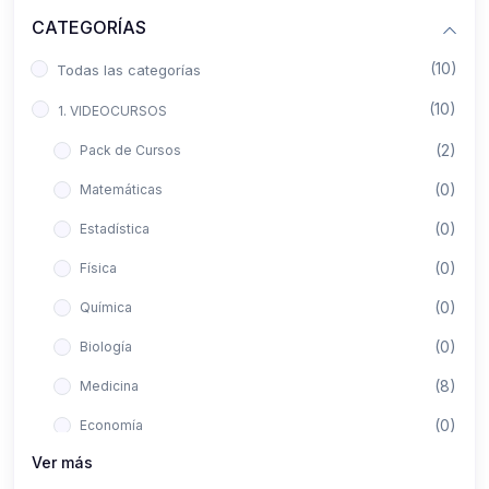
CATEGORÍAS
(10)
Todas las categorías
(10)
1. VIDEOCURSOS
(2)
Pack de Cursos
(0)
Matemáticas
(0)
Estadística
(0)
Física
(0)
Química
(0)
Biología
(8)
Medicina
(0)
Economía
Ver más
(0)
Derecho