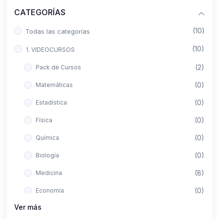
CATEGORÍAS
(10)
Todas las categorías
(10)
1. VIDEOCURSOS
(2)
Pack de Cursos
(0)
Matemáticas
(0)
Estadística
(0)
Física
(0)
Química
(0)
Biología
(8)
Medicina
(0)
Economía
Ver más
(0)
Derecho