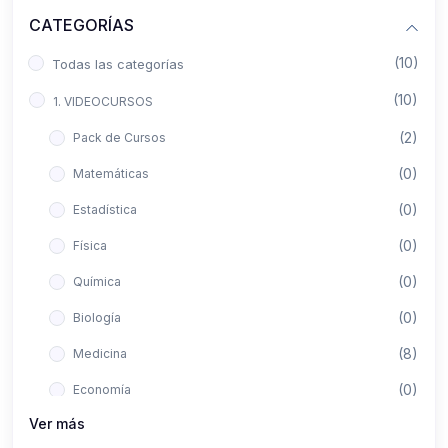
CATEGORÍAS
(10)
Todas las categorías
(10)
1. VIDEOCURSOS
(2)
Pack de Cursos
(0)
Matemáticas
(0)
Estadística
(0)
Física
(0)
Química
(0)
Biología
(8)
Medicina
(0)
Economía
Ver más
(0)
Derecho