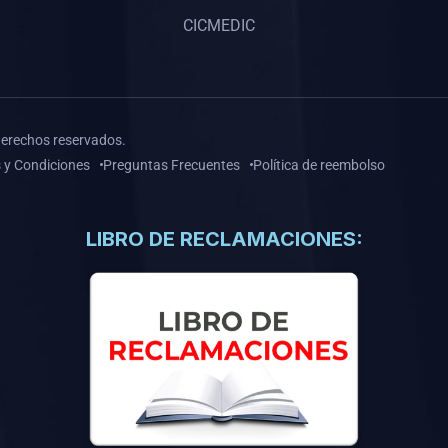
CICMEDIC
derechos reservados.
 y Condiciones
Preguntas Frecuentes
Política de reembolso
LIBRO DE RECLAMACIONES: