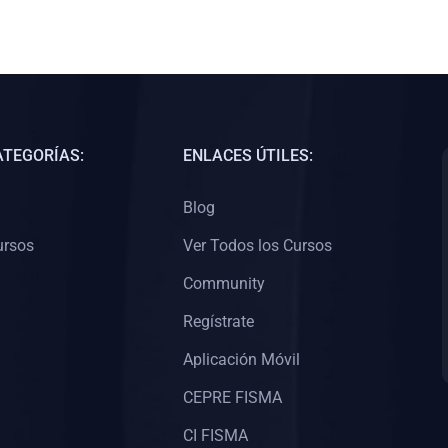
ATEGORÍAS:
ENLACES ÚTILES:
Blog
ursos
Ver Todos los Cursos
Community
Regístrate
Aplicación Móvil
CEPRE FISMA
CI FISMA