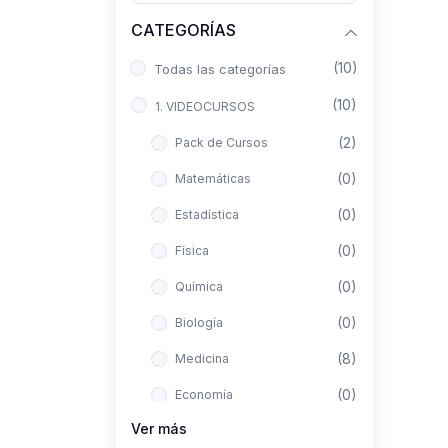
CATEGORÍAS
(10)
Todas las categorías
(10)
1. VIDEOCURSOS
(2)
Pack de Cursos
(0)
Matemáticas
(0)
Estadística
(0)
Física
(0)
Química
(0)
Biología
(8)
Medicina
(0)
Economía
Ver más
(0)
Derecho