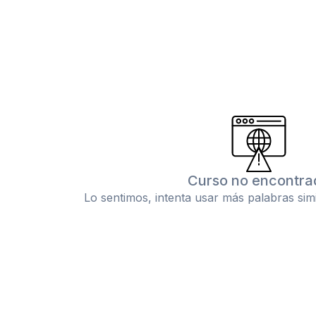
Curso no encontra
Lo sentimos, intenta usar más palabras sim