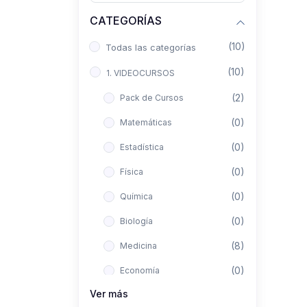
CATEGORÍAS
(10)
Todas las categorías
(10)
1. VIDEOCURSOS
(2)
Pack de Cursos
(0)
Matemáticas
(0)
Estadística
(0)
Física
(0)
Química
(0)
Biología
(8)
Medicina
(0)
Economía
Ver más
(0)
Derecho