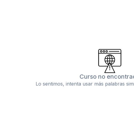
Curso no encontra
Lo sentimos, intenta usar más palabras sim