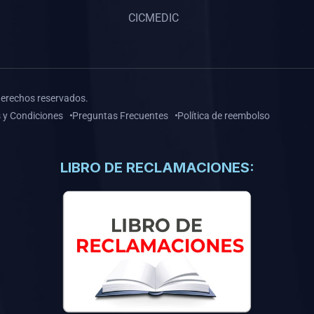
CICMEDIC
derechos reservados.
 y Condiciones
Preguntas Frecuentes
Política de reembolso
LIBRO DE RECLAMACIONES: