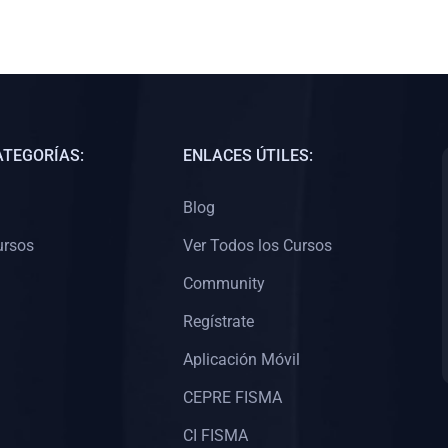
ATEGORÍAS:
ENLACES ÚTILES:
Blog
ursos
Ver Todos los Cursos
Community
Regístrate
Aplicación Móvil
CEPRE FISMA
CI FISMA