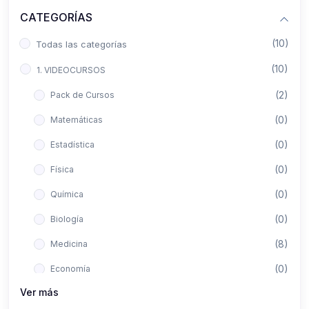
CATEGORÍAS
(10)
Todas las categorías
(10)
1. VIDEOCURSOS
(2)
Pack de Cursos
(0)
Matemáticas
(0)
Estadística
(0)
Física
(0)
Química
(0)
Biología
(8)
Medicina
(0)
Economía
Ver más
(0)
Derecho