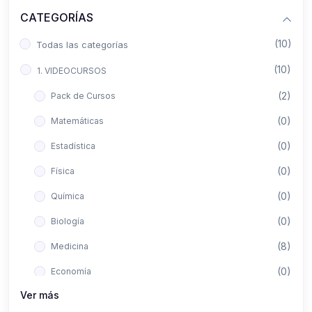
CATEGORÍAS
(10)
Todas las categorías
(10)
1. VIDEOCURSOS
(2)
Pack de Cursos
(0)
Matemáticas
(0)
Estadística
(0)
Física
(0)
Química
(0)
Biología
(8)
Medicina
(0)
Economía
Ver más
(0)
Derecho