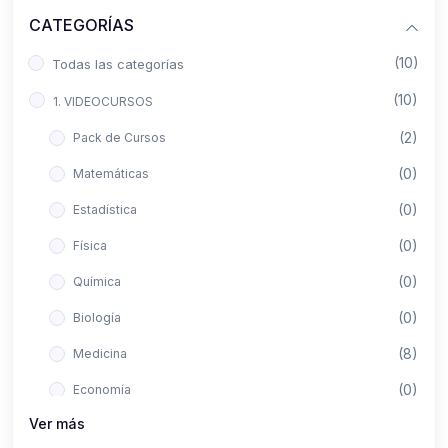
CATEGORÍAS
(10)
Todas las categorías
(10)
1. VIDEOCURSOS
(2)
Pack de Cursos
(0)
Matemáticas
(0)
Estadística
(0)
Física
(0)
Química
(0)
Biología
(8)
Medicina
(0)
Economía
Ver más
(0)
Derecho