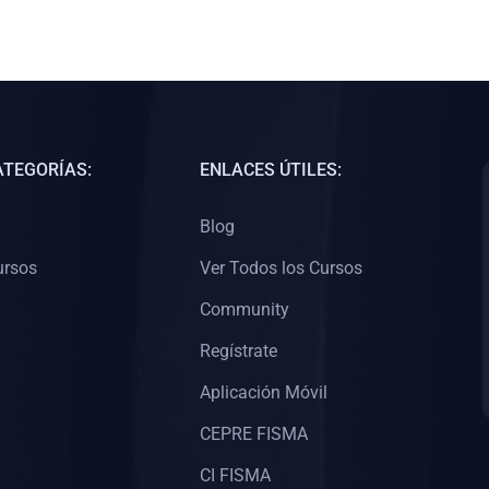
ATEGORÍAS:
ENLACES ÚTILES:
Blog
ursos
Ver Todos los Cursos
Community
Regístrate
Aplicación Móvil
CEPRE FISMA
CI FISMA