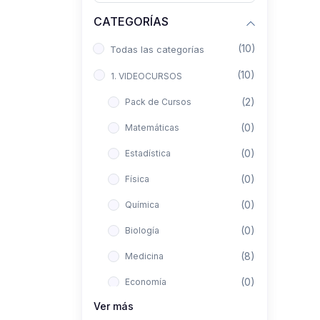
CATEGORÍAS
(10)
Todas las categorías
(10)
1. VIDEOCURSOS
(2)
Pack de Cursos
(0)
Matemáticas
(0)
Estadística
(0)
Física
(0)
Química
(0)
Biología
(8)
Medicina
(0)
Economía
Ver más
(0)
Derecho