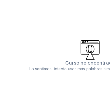
Curso no encontra
Lo sentimos, intenta usar más palabras sim