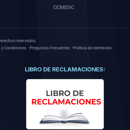
CICMEDIC
derechos reservados.
 y Condiciones
Preguntas Frecuentes
Política de reembolso
LIBRO DE RECLAMACIONES: