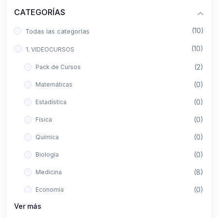
CATEGORÍAS
(10)
Todas las categorías
(10)
1. VIDEOCURSOS
(2)
Pack de Cursos
(0)
Matemáticas
(0)
Estadística
(0)
Física
(0)
Química
(0)
Biología
(8)
Medicina
(0)
Economía
Ver más
(0)
Derecho