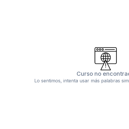
Curso no encontra
Lo sentimos, intenta usar más palabras sim