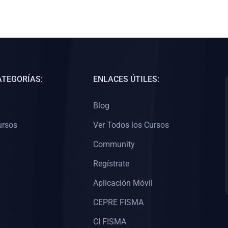
ATEGORÍAS:
ENLACES ÚTILES:
Blog
ursos
Ver Todos los Cursos
Community
Regístrate
Aplicación Móvil
CEPRE FISMA
CI FISMA