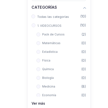
CATEGORÍAS
(10)
Todas las categorías
(10)
1. VIDEOCURSOS
(2)
Pack de Cursos
(0)
Matemáticas
(0)
Estadística
(0)
Física
(0)
Química
(0)
Biología
(8)
Medicina
(0)
Economía
Ver más
(0)
Derecho