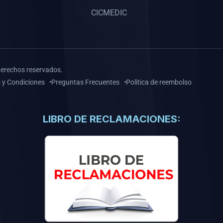
CICMEDIC
derechos reservados.
 y Condiciones
Preguntas Frecuentes
Política de reembolso
LIBRO DE RECLAMACIONES: