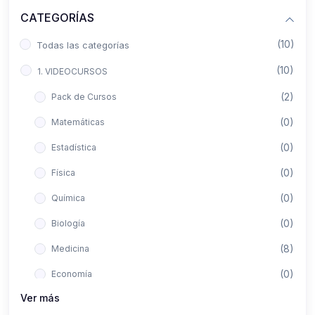
CATEGORÍAS
(10)
Todas las categorías
(10)
1. VIDEOCURSOS
(2)
Pack de Cursos
(0)
Matemáticas
(0)
Estadística
(0)
Física
(0)
Química
(0)
Biología
(8)
Medicina
(0)
Economía
Ver más
(0)
Derecho