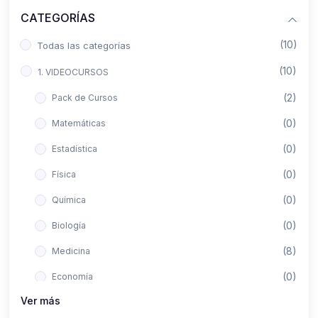
CATEGORÍAS
(10)
Todas las categorías
(10)
1. VIDEOCURSOS
(2)
Pack de Cursos
(0)
Matemáticas
(0)
Estadística
(0)
Física
(0)
Química
(0)
Biología
(8)
Medicina
(0)
Economía
Ver más
(0)
Derecho