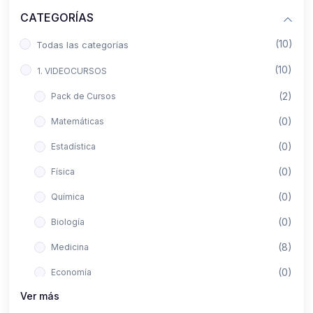
CATEGORÍAS
(10)
Todas las categorías
(10)
1. VIDEOCURSOS
(2)
Pack de Cursos
(0)
Matemáticas
(0)
Estadística
(0)
Física
(0)
Química
(0)
Biología
(8)
Medicina
(0)
Economía
Ver más
(0)
Derecho