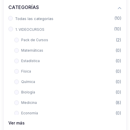
CATEGORÍAS
(10)
Todas las categorías
(10)
1. VIDEOCURSOS
(2)
Pack de Cursos
(0)
Matemáticas
(0)
Estadística
(0)
Física
(0)
Química
(0)
Biología
(8)
Medicina
(0)
Economía
Ver más
(0)
Derecho