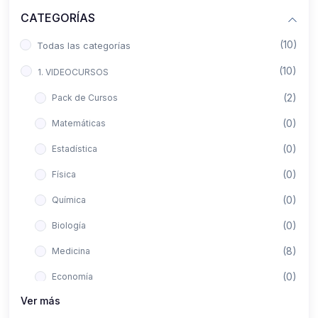
CATEGORÍAS
(10)
Todas las categorías
(10)
1. VIDEOCURSOS
(2)
Pack de Cursos
(0)
Matemáticas
(0)
Estadística
(0)
Física
(0)
Química
(0)
Biología
(8)
Medicina
(0)
Economía
Ver más
(0)
Derecho