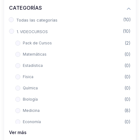
CATEGORÍAS
(10)
Todas las categorías
(10)
1. VIDEOCURSOS
(2)
Pack de Cursos
(0)
Matemáticas
(0)
Estadística
(0)
Física
(0)
Química
(0)
Biología
(8)
Medicina
(0)
Economía
Ver más
(0)
Derecho