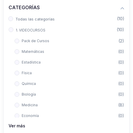
CATEGORÍAS
(10)
Todas las categorías
(10)
1. VIDEOCURSOS
(2)
Pack de Cursos
(0)
Matemáticas
(0)
Estadística
(0)
Física
(0)
Química
(0)
Biología
(8)
Medicina
(0)
Economía
Ver más
(0)
Derecho