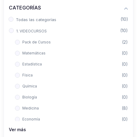
CATEGORÍAS
(10)
Todas las categorías
(10)
1. VIDEOCURSOS
(2)
Pack de Cursos
(0)
Matemáticas
(0)
Estadística
(0)
Física
(0)
Química
(0)
Biología
(8)
Medicina
(0)
Economía
Ver más
(0)
Derecho