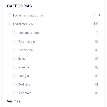
CATEGORÍAS
(10)
Todas las categorías
(10)
1. VIDEOCURSOS
(2)
Pack de Cursos
(0)
Matemáticas
(0)
Estadística
(0)
Física
(0)
Química
(0)
Biología
(8)
Medicina
(0)
Economía
Ver más
(0)
Derecho