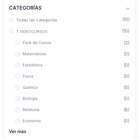
CATEGORÍAS
(10)
Todas las categorías
(10)
1. VIDEOCURSOS
(2)
Pack de Cursos
(0)
Matemáticas
(0)
Estadística
(0)
Física
(0)
Química
(0)
Biología
(8)
Medicina
(0)
Economía
Ver más
(0)
Derecho