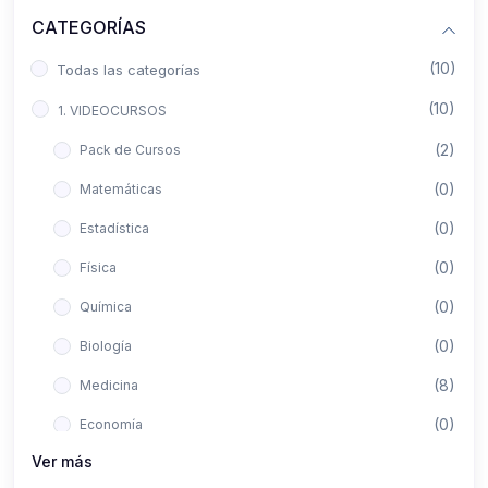
CATEGORÍAS
(10)
Todas las categorías
(10)
1. VIDEOCURSOS
(2)
Pack de Cursos
(0)
Matemáticas
(0)
Estadística
(0)
Física
(0)
Química
(0)
Biología
(8)
Medicina
(0)
Economía
Ver más
(0)
Derecho