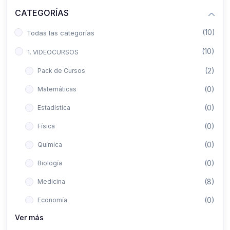
CATEGORÍAS
(10)
Todas las categorías
(10)
1. VIDEOCURSOS
(2)
Pack de Cursos
(0)
Matemáticas
(0)
Estadística
(0)
Física
(0)
Química
(0)
Biología
(8)
Medicina
(0)
Economía
Ver más
(0)
Derecho