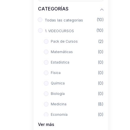
CATEGORÍAS
(10)
Todas las categorías
(10)
1. VIDEOCURSOS
(2)
Pack de Cursos
(0)
Matemáticas
(0)
Estadística
(0)
Física
(0)
Química
(0)
Biología
(8)
Medicina
(0)
Economía
Ver más
(0)
Derecho