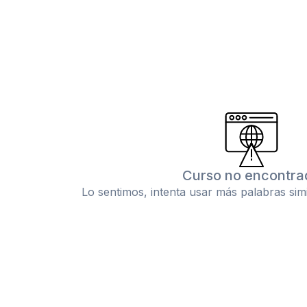
Curso no encontra
Lo sentimos, intenta usar más palabras sim