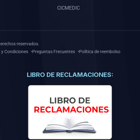
CICMEDIC
derechos reservados.
 y Condiciones
Preguntas Frecuentes
Política de reembolso
LIBRO DE RECLAMACIONES: