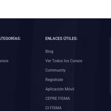
ATEGORÍAS:
ENLACES ÚTILES:
Blog
ursos
Ver Todos los Cursos
Community
Regístrate
Aplicación Móvil
CEPRE FISMA
CI FISMA