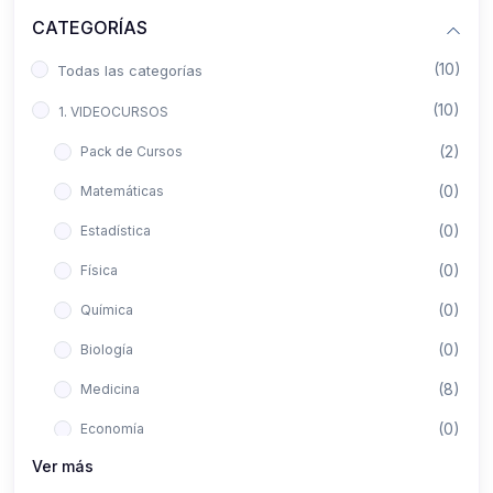
CATEGORÍAS
(10)
Todas las categorías
(10)
1. VIDEOCURSOS
(2)
Pack de Cursos
(0)
Matemáticas
(0)
Estadística
(0)
Física
(0)
Química
(0)
Biología
(8)
Medicina
(0)
Economía
Ver más
(0)
Derecho