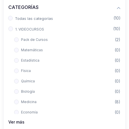
CATEGORÍAS
(10)
Todas las categorías
(10)
1. VIDEOCURSOS
(2)
Pack de Cursos
(0)
Matemáticas
(0)
Estadística
(0)
Física
(0)
Química
(0)
Biología
(8)
Medicina
(0)
Economía
Ver más
(0)
Derecho