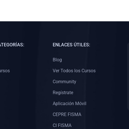
ATEGORÍAS:
ENLACES ÚTILES:
Blog
ursos
Ver Todos los Cursos
Community
Regístrate
Aplicación Móvil
CEPRE FISMA
CI FISMA