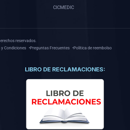
CICMEDIC
derechos reservados.
 y Condiciones
Preguntas Frecuentes
Política de reembolso
LIBRO DE RECLAMACIONES: