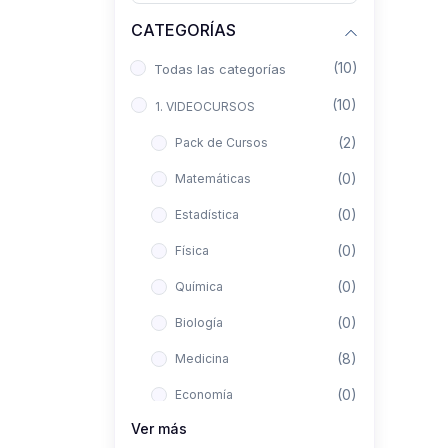
CATEGORÍAS
(10)
Todas las categorías
(10)
1. VIDEOCURSOS
(2)
Pack de Cursos
(0)
Matemáticas
(0)
Estadística
(0)
Física
(0)
Química
(0)
Biología
(8)
Medicina
(0)
Economía
Ver más
(0)
Derecho