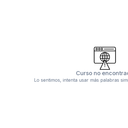
Curso no encontra
Lo sentimos, intenta usar más palabras sim