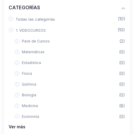
CATEGORÍAS
(10)
Todas las categorías
(10)
1. VIDEOCURSOS
(2)
Pack de Cursos
(0)
Matemáticas
(0)
Estadística
(0)
Física
(0)
Química
(0)
Biología
(8)
Medicina
(0)
Economía
Ver más
(0)
Derecho