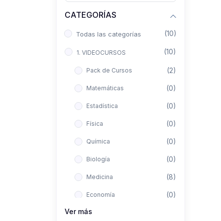
CATEGORÍAS
(10)
Todas las categorías
(10)
1. VIDEOCURSOS
(2)
Pack de Cursos
(0)
Matemáticas
(0)
Estadística
(0)
Física
(0)
Química
(0)
Biología
(8)
Medicina
(0)
Economía
Ver más
(0)
Derecho