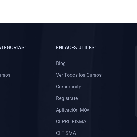
ATEGORÍAS:
ENLACES ÚTILES:
Blog
ursos
Ver Todos los Cursos
Community
Regístrate
Aplicación Móvil
CEPRE FISMA
CI FISMA