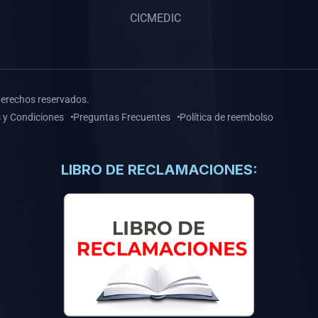
CICMEDIC
derechos reservados.
 y Condiciones
Preguntas Frecuentes
Política de reembolso
LIBRO DE RECLAMACIONES: