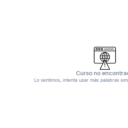
Curso no encontra
Lo sentimos, intenta usar más palabras sim