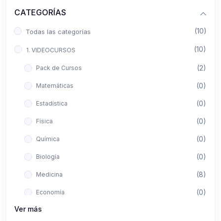
CATEGORÍAS
(10)
Todas las categorías
(10)
1. VIDEOCURSOS
(2)
Pack de Cursos
(0)
Matemáticas
(0)
Estadística
(0)
Física
(0)
Química
(0)
Biología
(8)
Medicina
(0)
Economía
Ver más
(0)
Derecho